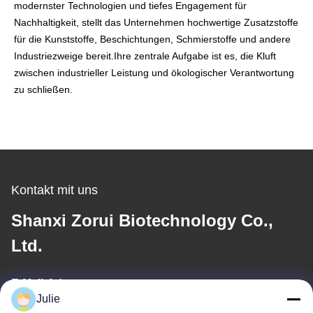
modernster Technologien und tiefes Engagement für
Nachhaltigkeit, stellt das Unternehmen hochwertige Zusatzstoffe
für die Kunststoffe, Beschichtungen, Schmierstoffe und andere
Industriezweige bereit.Ihre zentrale Aufgabe ist es, die Kluft
zwischen industrieller Leistung und ökologischer Verantwortung
zu schließen.
Kontakt mit uns
Shanxi Zorui Biotechnology Co.,
Ltd.
E-Mail-Adresse
Julie
julie@sxzorui.com