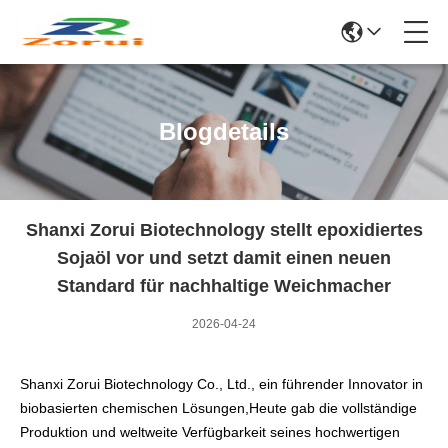
Blogdetails
Shanxi Zorui Biotechnology stellt epoxidiertes
Sojaöl vor und setzt damit einen neuen
Standard für nachhaltige Weichmacher
2026-04-24
Shanxi Zorui Biotechnology Co., Ltd., ein führender Innovator in
biobasierten chemischen Lösungen,Heute gab die vollständige
Produktion und weltweite Verfügbarkeit seines hochwertigen