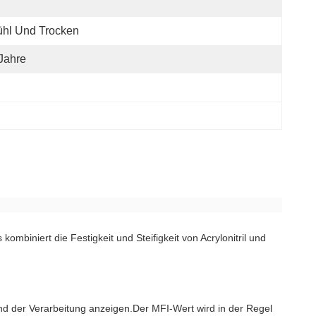
hl Und Trocken
Jahre
ombiniert die Festigkeit und Steifigkeit von Acrylonitril und
d der Verarbeitung anzeigen.Der MFI-Wert wird in der Regel