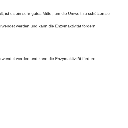
t, ist es ein sehr gutes Mittel, um die Umwelt zu schützen.so
erwendet werden und kann die Enzymaktivität fördern.
erwendet werden und kann die Enzymaktivität fördern.