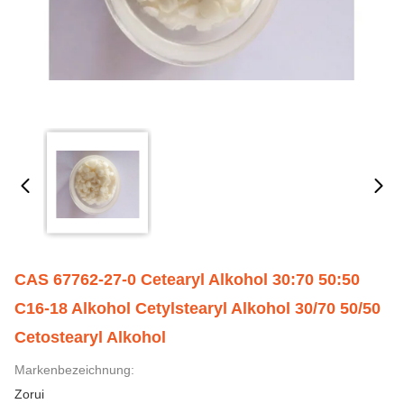
CAS 67762-27-0 Cetearyl Alkohol 30:70 50:50
C16-18 Alkohol Cetylstearyl Alkohol 30/70 50/50
Cetostearyl Alkohol
Markenbezeichnung:
Zorui