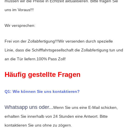
müssen wir die Preise in Echtzeit aktualisieren. Bitte fragen Sie 
uns im Voraus!!!
Wir versprechen:
Frei von der Zollabfertigung!!!Wir versenden durch spezielle 
Linie, dass die Schifffahrtsgesellschaft die Zollabfertigung tun und 
an die Tür liefern.100% Pass Zoll!
Häufig gestellte Fragen
Q1: Wie können Sie uns kontaktieren?
Whatsapp uns oder...
Wenn Sie uns eine E-Mail schicken, 
erhalten Sie innerhalb von 24 Stunden eine Antwort.
Bitte 
kontaktieren Sie uns ohne zu zögern.