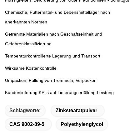
Chemische, Futtermittel- und Lebensmittellager nach 
anerkannten Normen
Getrennte Materialien nach Geschäftseinheit und 
Gefahrenklassifizierung
Temperaturkontrollierte Lagerung und Transport
Wirksame Kostenkontrolle
Umpacken, Füllung von Trommeln, Verpacken
Kundenlieferung KPI's auf Lieferungserfüllung Leistung
Schlagworte:
Zinkstearatpulver
CAS 9002-89-5
Polyethylenglycol