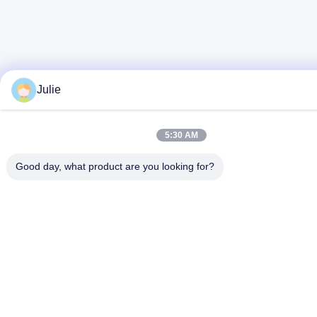
Julie
5:30 AM
Good day, what product are you looking for?