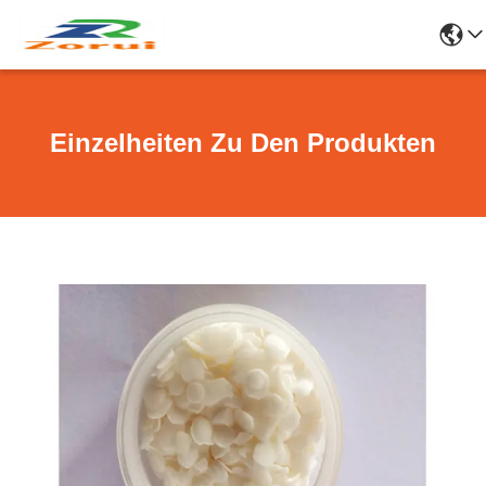
Einzelheiten Zu Den Produkten