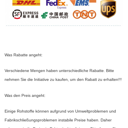
Was Rabatte angeht:
Verschiedene Mengen haben unterschiedliche Rabatte. Bitte 
nehmen Sie die Initiative zu kaufen, um den Rabatt zu erhalten!!!
Was den Preis angeht:
Einige Rohstoffe können aufgrund von Umweltproblemen und 
Fabrikschließungsproblemen instabile Preise haben. Daher 