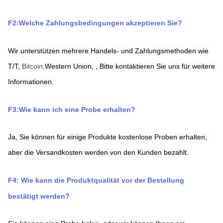
F2:Welche Zahlungsbedingungen akzeptieren Sie?
Wir unterstützen mehrere Handels- und Zahlungsmethoden wie 
T/T,
Bitcoin,
Western Union,
,
Bitte kontaktieren Sie uns für weitere 
Informationen.
F3:Wie kann ich eine Probe erhalten?
Ja, Sie können für einige Produkte kostenlose Proben erhalten, 
aber die Versandkosten werden von den Kunden bezahlt.
F4: Wie kann die Produktqualität vor der Bestellung 
bestätigt werden?