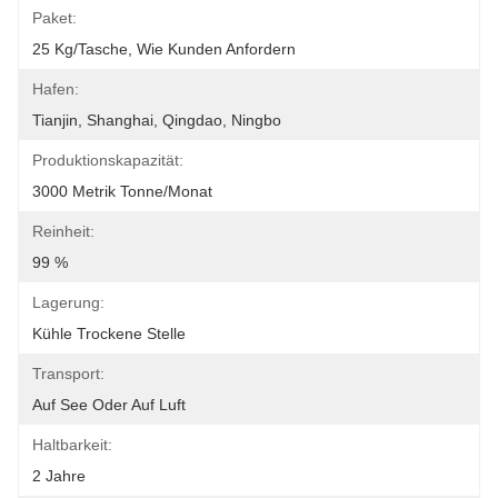
Paket:
25 Kg/Tasche, Wie Kunden Anfordern
Hafen:
Tianjin, Shanghai, Qingdao, Ningbo
Produktionskapazität:
3000 Metrik Tonne/Monat
Reinheit:
99 %
Lagerung:
Kühle Trockene Stelle
Transport:
Auf See Oder Auf Luft
Haltbarkeit:
2 Jahre