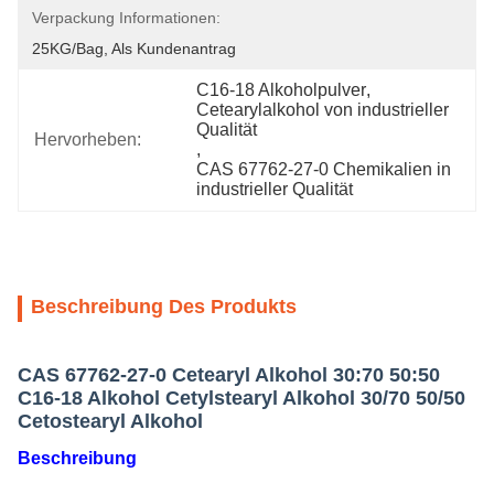
Verpackung Informationen:
25KG/bag, Als Kundenantrag
C16-18 Alkoholpulver
, 
Cetearylalkohol von industrieller 
Qualität
Hervorheben:
, 
CAS 67762-27-0 Chemikalien in 
industrieller Qualität
Beschreibung Des Produkts
CAS 67762-27-0 Cetearyl Alkohol 30:70 50:50
C16-18 Alkohol Cetylstearyl Alkohol 30/70 50/50
Cetostearyl Alkohol
Beschreibung