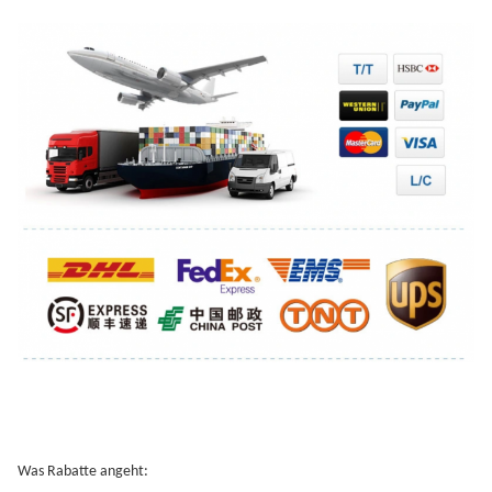
Was Rabatte angeht: