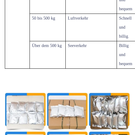
bequem
50 bis 500 kg
Luftverkehr
Schnell
und
billig.
Über dem
500 kg
Seeverkehr
Billig
und
bequem