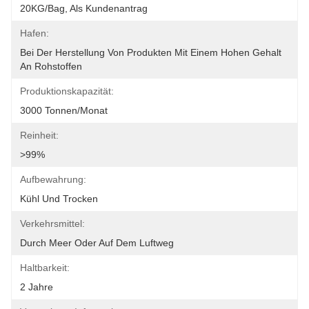
20KG/bag, Als Kundenantrag
Hafen:
Bei Der Herstellung Von Produkten Mit Einem Hohen Gehalt 
An Rohstoffen
Produktionskapazität:
3000 Tonnen/Monat
Reinheit:
>99%
Aufbewahrung:
Kühl Und Trocken
Verkehrsmittel:
Durch Meer Oder Auf Dem Luftweg
Haltbarkeit:
2 Jahre