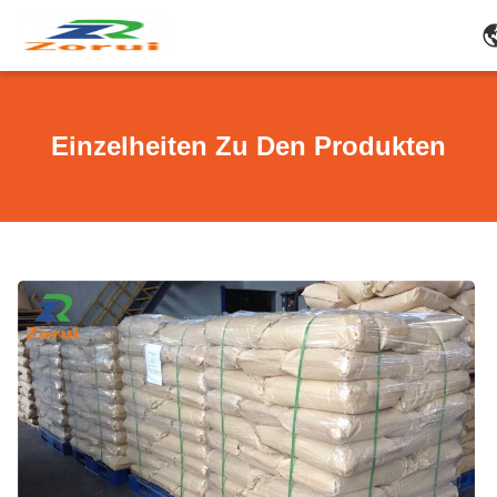
Einzelheiten Zu Den Produkten