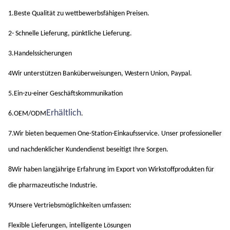
1.Beste Qualität zu wettbewerbsfähigen Preisen.
2- Schnelle Lieferung, pünktliche Lieferung.
3.Handelssicherungen
4Wir unterstützen Banküberweisungen, Western Union, Paypal.
5.Ein-zu-einer Geschäftskommunikation
Erhältlich
6.OEM/ODM
.
7.Wir bieten bequemen One-Station-Einkaufsservice. Unser professioneller 
und nachdenklicher Kundendienst beseitigt Ihre Sorgen.
8Wir haben langjährige Erfahrung im Export von Wirkstoffprodukten für 
die pharmazeutische Industrie.
9Unsere Vertriebsmöglichkeiten umfassen:
Flexible Lieferungen, intelligente Lösungen