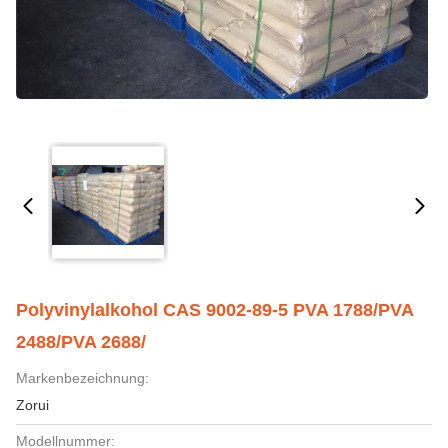
Polyvinylalkohol CAS 9002-89-5 PVA 1788/PVA
2488/PVA 2688/
Markenbezeichnung:
Zorui
Modellnummer: