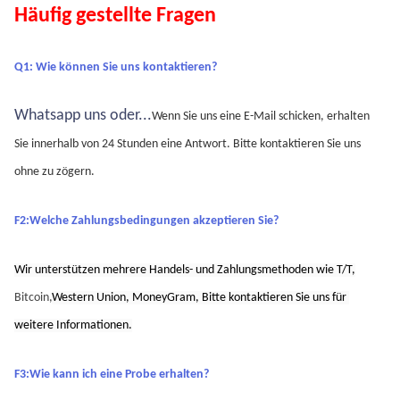
Häufig gestellte Fragen
Q1: Wie können Sie uns kontaktieren?
Whatsapp uns oder...
Wenn Sie uns eine E-Mail schicken, erhalten 
Sie innerhalb von 24 Stunden eine Antwort.
Bitte kontaktieren Sie uns 
ohne zu zögern.
F2:Welche Zahlungsbedingungen akzeptieren Sie?
Wir unterstützen mehrere Handels- und Zahlungsmethoden wie T/T,
Bitcoin,
Western Union,
MoneyGram,
Bitte kontaktieren Sie uns für 
weitere Informationen.
F3:Wie kann ich eine Probe erhalten?