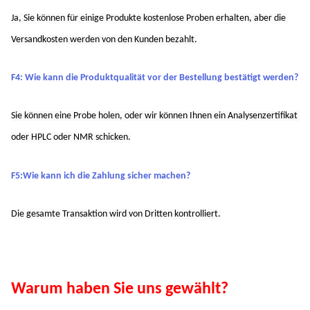
Ja, Sie können für einige Produkte kostenlose Proben erhalten, aber die 
Versandkosten werden von den Kunden bezahlt.
F4: Wie kann die Produktqualität vor der Bestellung bestätigt werden?
Sie können eine Probe holen, oder wir können Ihnen ein Analysenzertifikat 
oder HPLC oder NMR schicken.
F5:Wie kann ich die Zahlung sicher machen?
Die gesamte Transaktion wird von Dritten kontrolliert.
Warum haben Sie uns gewählt?