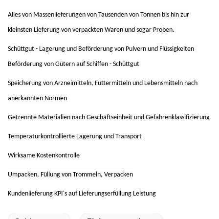
Alles von Massenlieferungen von Tausenden von Tonnen bis hin zur 
kleinsten Lieferung von verpackten Waren und sogar Proben.
Schüttgut - Lagerung und Beförderung von Pulvern und Flüssigkeiten ️ 
Beförderung von Gütern auf Schiffen - Schüttgut
Speicherung von Arzneimitteln, Futtermitteln und Lebensmitteln nach 
anerkannten Normen
Getrennte Materialien nach Geschäftseinheit und Gefahrenklassifizierung
Temperaturkontrollierte Lagerung und Transport
Wirksame Kostenkontrolle
Umpacken, Füllung von Trommeln, Verpacken
Kundenlieferung KPI's auf Lieferungserfüllung Leistung