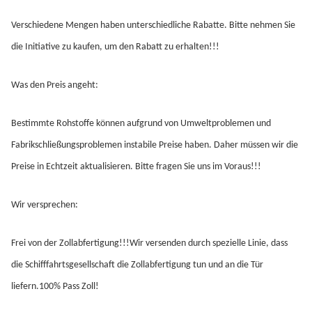
Verschiedene Mengen haben unterschiedliche Rabatte. Bitte nehmen Sie 
die Initiative zu kaufen, um den Rabatt zu erhalten!!!
Was den Preis angeht:
Bestimmte Rohstoffe können aufgrund von Umweltproblemen und 
Fabrikschließungsproblemen instabile Preise haben. Daher müssen wir die 
Preise in Echtzeit aktualisieren. Bitte fragen Sie uns im Voraus!!!
Wir versprechen:
Frei von der Zollabfertigung!!!Wir versenden durch spezielle Linie, dass 
die Schifffahrtsgesellschaft die Zollabfertigung tun und an die Tür 
liefern.100% Pass Zoll!