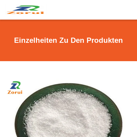
Einzelheiten Zu Den Produkten