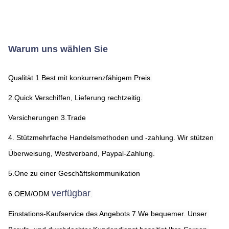
Warum uns wählen Sie
Qualität 1.Best mit konkurrenzfähigem Preis.
2.Quick Verschiffen, Lieferung rechtzeitig.
Versicherungen 3.Trade
4. Stützmehrfache Handelsmethoden und -zahlung. Wir stützen 
Überweisung, Westverband, Paypal-Zahlung.
5.One zu einer Geschäftskommunikation
verfügbar
6.OEM/ODM 
.
Einstations-Kaufservice des Angebots 7.We bequemer. Unser 