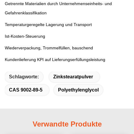
Getrennte Materialien durch Unternehmenseinheits- und 
Gefahrenklassifikation
Temperaturgeregelte Lagerung und Transport
Ist-Kosten-Steuerung
Wiederverpackung, Trommelfüllen, bauschend
Kundenlieferung KPI auf Lieferungserfüllungsleistung
Schlagworte:
Zinkstearatpulver
CAS 9002-89-5
Polyethylenglycol
Verwandte Produkte