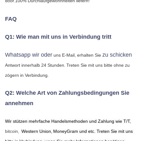
door.100% Durchlaufgewohnheiten liefern!
FAQ
Q1: Wie man mit uns in Verbindung tritt
Whatsapp wir oder
zu schicken
 uns E-Mail, erhalten Sie 
Antwort innerhalb 24 Stunden.
Treten Sie mit uns bitte ohne zu 
zögern in Verbindung.
Q2: Welche Art von Zahlungsbedingungen Sie 
annehmen
Wir stützen mehrfache Handelsmethoden und Zahlung wie T/T,
bitcoin,
Western Union,
MoneyGram
 und etc. Treten Sie mit uns 