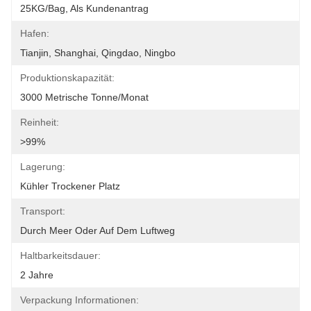
25KG/bag, Als Kundenantrag
Hafen:
Tianjin, Shanghai, Qingdao, Ningbo
Produktionskapazität:
3000 Metrische Tonne/Monat
Reinheit:
>99%
Lagerung:
Kühler Trockener Platz
Transport:
Durch Meer Oder Auf Dem Luftweg
Haltbarkeitsdauer:
2 Jahre
Verpackung Informationen: