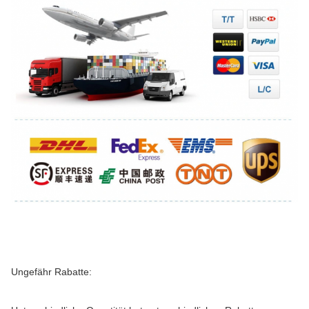
Ungefähr Rabatte: