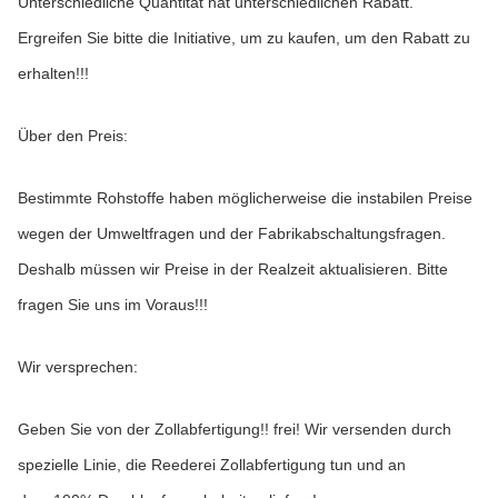
Unterschiedliche Quantität hat unterschiedlichen Rabatt. 
Ergreifen Sie bitte die Initiative, um zu kaufen, um den Rabatt zu 
erhalten!!!
Über den Preis:
Bestimmte Rohstoffe haben möglicherweise die instabilen Preise 
wegen der Umweltfragen und der Fabrikabschaltungsfragen. 
Deshalb müssen wir Preise in der Realzeit aktualisieren. Bitte 
fragen Sie uns im Voraus!!!
Wir versprechen:
Geben Sie von der Zollabfertigung!! frei! Wir versenden durch 
spezielle Linie, die Reederei Zollabfertigung tun und an 