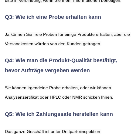
bitte in Verbindung, wenn Sie mehr Informationen benötigen.
Q3: Wie ich eine Probe erhalten kann
Ja können Sie freie Proben für einige Produkte erhalten, aber die 
Versandkosten würden von den Kunden getragen.
Q4: Wie man die Produkt-Qualität bestätigt, 
bevor Aufträge vergeben werden
Sie können irgendeine Probe erhalten, oder wir können 
Analysenzertifikat oder HPLC oder NMR schicken Ihnen.
Q5: Wie ich Zahlungssafe herstellen kann
Das ganze Geschäft ist unter Drittparteiinspektion.