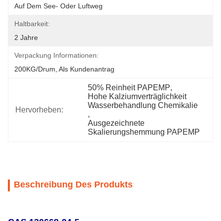
Auf Dem See- Oder Luftweg
Haltbarkeit:
2 Jahre
Verpackung Informationen:
200KG/Drum, Als Kundenantrag
50% Reinheit PAPEMP
, 
Hohe Kalziumverträglichkeit 
Wasserbehandlung Chemikalie
Hervorheben:
, 
Ausgezeichnete 
Skalierungshemmung PAPEMP
Beschreibung Des Produkts