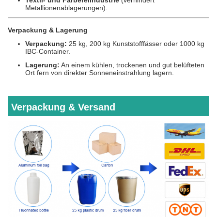
Textil- und Färbereiindustrie
(verhindert
Metallionenablagerungen).
Verpackung & Lagerung
Verpackung:
25 kg, 200 kg Kunststofffässer oder 1000 kg
IBC-Container.
Lagerung:
An einem kühlen, trockenen und gut belüfteten
Ort fern von direkter Sonneneinstrahlung lagern.
Verpackung & Versand