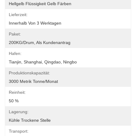
Hellgelb Flüssigkeit Gelb Färben
Lieferzeit:
Innerhalb Von 3 Werktagen
Paket:
200KG/Drum, Als Kundenantrag
Hafen:
Tianjin, Shanghai, Qingdao, Ningbo
Produktionskapazität:
3000 Metrik Tonne/Monat
Reinheit:
50 %
Lagerung:
Kühle Trockene Stelle
Transport: