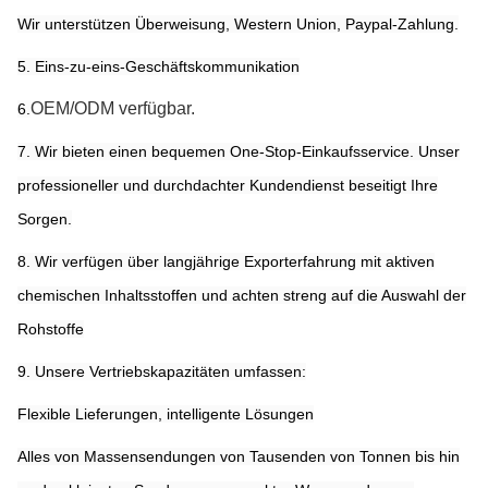
Wir unterstützen Überweisung, Western Union, Paypal-Zahlung.
5. Eins-zu-eins-Geschäftskommunikation
OEM/ODM verfügbar.
6.
7. Wir bieten einen bequemen One-Stop-Einkaufsservice. Unser
professioneller und durchdachter Kundendienst beseitigt Ihre
Sorgen.
8. Wir verfügen über langjährige Exporterfahrung mit aktiven
chemischen Inhaltsstoffen und achten streng auf die Auswahl der
Rohstoffe
9. Unsere Vertriebskapazitäten umfassen:
Flexible Lieferungen, intelligente Lösungen
Alles von Massensendungen von Tausenden von Tonnen bis hin