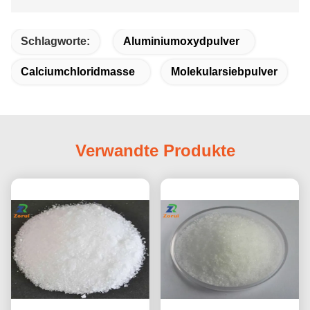
Schlagworte:
Aluminiumoxydpulver
Calciumchloridmasse
Molekularsiebpulver
Verwandte Produkte