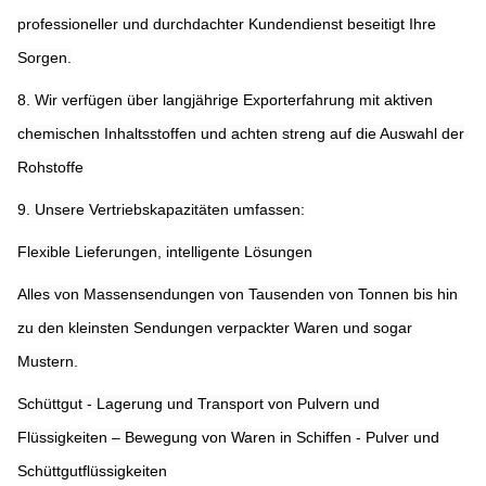
professioneller und durchdachter Kundendienst beseitigt Ihre
Sorgen.
8. Wir verfügen über langjährige Exporterfahrung mit aktiven
chemischen Inhaltsstoffen und achten streng auf die Auswahl der
Rohstoffe
9. Unsere Vertriebskapazitäten umfassen:
Flexible Lieferungen, intelligente Lösungen
Alles von Massensendungen von Tausenden von Tonnen bis hin
zu den kleinsten Sendungen verpackter Waren und sogar
Mustern.
Schüttgut - Lagerung und Transport von Pulvern und
Flüssigkeiten – Bewegung von Waren in Schiffen - Pulver und
Schüttgutflüssigkeiten