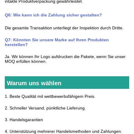
intakte Produktverpackung gewährleistet.
Q
6
:
Wie kann ich die Zahlung sicher gestalten
?
Die gesamte Transaktion unterliegt der Inspektion durch Dritte.
Q7: Könnten Sie unsere Marke auf Ihren Produkten
herstellen?
Ja. Wir können Ihr Logo aufdrucken
die Pakete, wenn Sie unser
MOQ erfüllen können.
Warum uns wählen
1. Beste Qualität mit wettbewerbsfähigem Preis.
2. Schneller Versand, pünktliche Lieferung.
3. Handelsgarantien
4. Unterstützung mehrerer Handelsmethoden und Zahlungen.