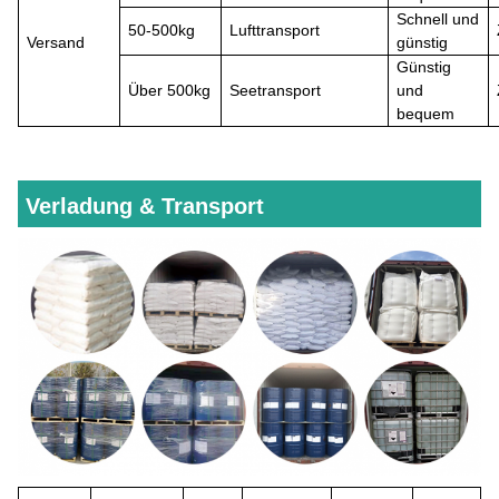
Schnell und
50-500kg
Lufttransport
Versand
günstig
Günstig
Über
500kg
Seetransport
und
bequem
Verladung & Transport