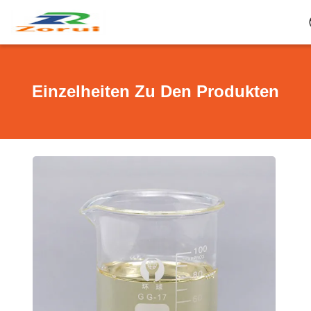
Einzelheiten Zu Den Produkten