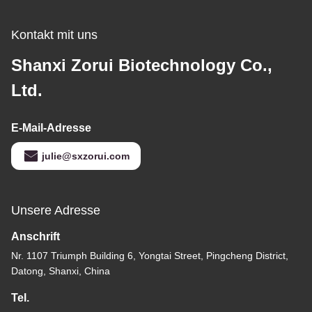
Kontakt mit uns
Shanxi Zorui Biotechnology Co.,
Ltd.
E-Mail-Adresse
julie@sxzorui.com
Unsere Adresse
Anschrift
Nr. 1107 Triumph Building 6, Yongtai Street, Pingcheng District,
Datong, Shanxi, China
Tel.