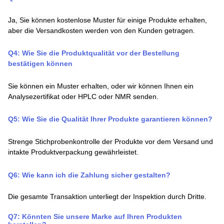
Ja, Sie können kostenlose Muster für einige Produkte erhalten,
aber die Versandkosten werden von den Kunden getragen.
Q4: Wie Sie die Produktqualität vor der Bestellung
bestätigen können
Sie können ein Muster erhalten, oder wir können Ihnen ein
Analysezertifikat oder HPLC oder NMR senden.
Q
5
:
Wie Sie die Qualität Ihrer Produkte garantieren können?
Strenge Stichprobenkontrolle der Produkte vor dem Versand und
intakte Produktverpackung gewährleistet.
Q
6
:
Wie kann ich die Zahlung sicher gestalten
?
Die gesamte Transaktion unterliegt der Inspektion durch Dritte.
Q7: Könnten Sie unsere Marke auf Ihren Produkten