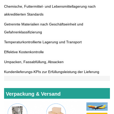
Chemische, Futtermittel- und Lebensmittellagerung nach
akkreditierten Standards
Getrennte Materialien nach Geschäftseinheit und
Gefahrenklassifizierung
Temperaturkontrollierte Lagerung und Transport
Effektive Kostenkontrolle
Umpacken, Fassabfüllung, Absacken
Kundenlieferungs-KPIs zur Erfüllungsleistung der Lieferung
Verpackung & Versand