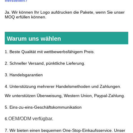
herstellen?
Ja. Wir können Ihr Logo aufdrucken
die Pakete, wenn Sie unser
MOQ erfüllen können.
Warum uns wählen
1. Beste Qualität mit wettbewerbsfähigem Preis.
2. Schneller Versand, pünktliche Lieferung.
3. Handelsgarantien
4. Unterstützung mehrerer Handelsmethoden und Zahlungen.
Wir unterstützen Überweisung, Western Union, Paypal-Zahlung.
5. Eins-zu-eins-Geschäftskommunikation
OEM/ODM verfügbar.
6.
7. Wir bieten einen bequemen One-Stop-Einkaufsservice. Unser