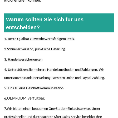
MOQ erfüllen können.
Warum sollten Sie sich für uns
entscheiden?
1. Beste Qualität zu wettbewerbsfähigem Preis.
2.Schneller Versand, pünktliche Lieferung.
3. Handelsversicherungen
4. Unterstützen Sie mehrere Handelsmethoden und Zahlungen. Wir
unterstützen Banküberweisung, Western Union und Paypal-Zahlung.
5. Eins-zu-eins-Geschäftskommunikation
OEM/ODM verfügbar.
6.
7.Wir bieten einen bequemen One-Station-Einkaufsservice. Unser
professioneller und durchdachter After-Sales-Service beseitigt Ihre