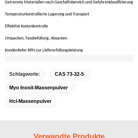
Getrennte Materialien nach Geschäftsbereich und Gefahrenklassifizierung
Temperaturkontrollierte Lagerung und Transport
Effektive Kostenkontrolle
Umpacken, Fassbefüllung, Absacken
Kundenliefer-KPIs zur Liefererfüllungsleistung
Schlagworte:
CAS 73-32-5
Myo Inosit-Massenpulver
Hcl-Massenpulver
Verwandte Produkte