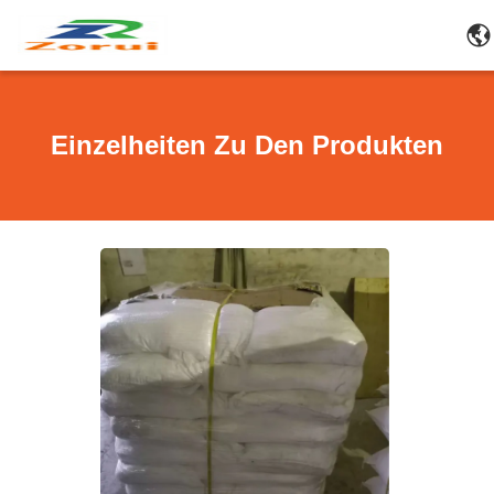
Einzelheiten Zu Den Produkten