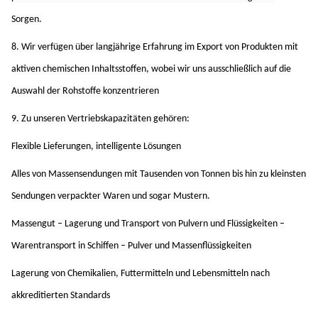
Sorgen.
8. Wir verfügen über langjährige Erfahrung im Export von Produkten mit
aktiven chemischen Inhaltsstoffen, wobei wir uns ausschließlich auf die
Auswahl der Rohstoffe konzentrieren
9. Zu unseren Vertriebskapazitäten gehören:
Flexible Lieferungen, intelligente Lösungen
Alles von Massensendungen mit Tausenden von Tonnen bis hin zu kleinsten
Sendungen verpackter Waren und sogar Mustern.
Massengut – Lagerung und Transport von Pulvern und Flüssigkeiten –
Warentransport in Schiffen – Pulver und Massenflüssigkeiten
Lagerung von Chemikalien, Futtermitteln und Lebensmitteln nach
akkreditierten Standards