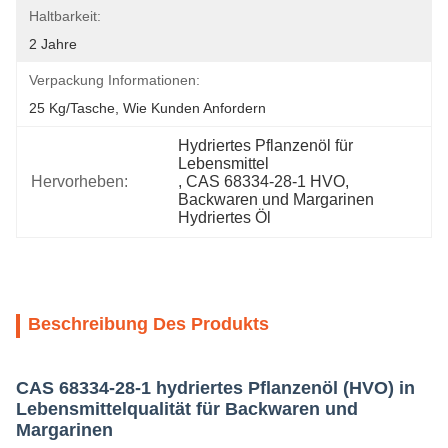
Haltbarkeit:
2 Jahre
Verpackung Informationen:
25 Kg/Tasche, Wie Kunden Anfordern
Hydriertes Pflanzenöl für 
Lebensmittel
Hervorheben:
, 
CAS 68334-28-1 HVO
, 
Backwaren und Margarinen 
Hydriertes Öl
Beschreibung Des Produkts
CAS 68334-28-1 hydriertes Pflanzenöl (HVO) in
Lebensmittelqualität für Backwaren und
Margarinen