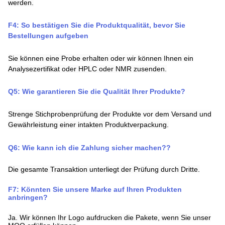
werden.
F4: So bestätigen Sie die Produktqualität, bevor Sie
Bestellungen aufgeben
Sie können eine Probe erhalten oder wir können Ihnen ein
Analysezertifikat oder HPLC oder NMR zusenden.
Q
5
:
Wie garantieren Sie die Qualität Ihrer Produkte?
Strenge Stichprobenprüfung der Produkte vor dem Versand und
Gewährleistung einer intakten Produktverpackung.
Q
6
:
Wie kann ich die Zahlung sicher machen?
?
Die gesamte Transaktion unterliegt der Prüfung durch Dritte.
F7: Könnten Sie unsere Marke auf Ihren Produkten
anbringen?
Ja. Wir können Ihr Logo aufdrucken
die Pakete, wenn Sie unser