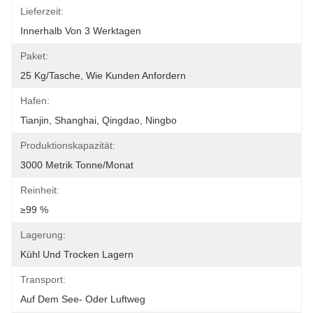
Lieferzeit:
Innerhalb Von 3 Werktagen
Paket:
25 Kg/Tasche, Wie Kunden Anfordern
Hafen:
Tianjin, Shanghai, Qingdao, Ningbo
Produktionskapazität:
3000 Metrik Tonne/Monat
Reinheit:
≥99 %
Lagerung:
Kühl Und Trocken Lagern
Transport:
Auf Dem See- Oder Luftweg