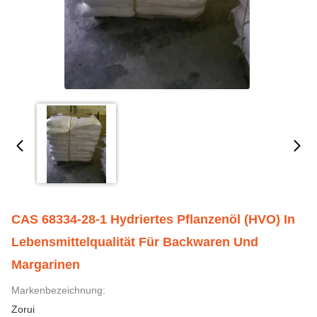
CAS 68334-28-1 Hydriertes Pflanzenöl (HVO) In
Lebensmittelqualität Für Backwaren Und
Margarinen
Markenbezeichnung:
Zorui