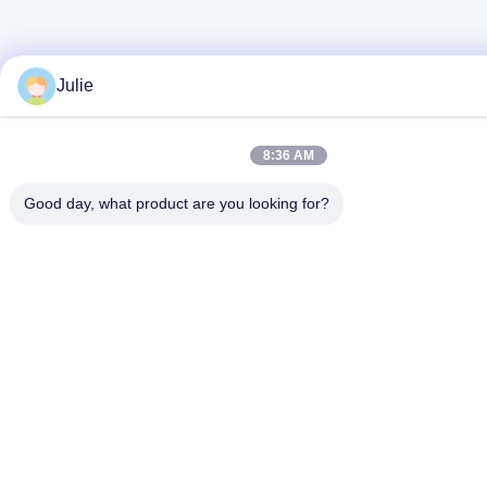
Julie
8:36 AM
Good day, what product are you looking for?