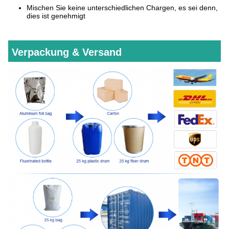
Mischen Sie keine unterschiedlichen Chargen, es sei denn,
dies ist genehmigt
Verpackung & Versand