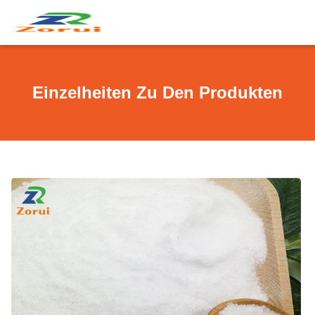
Einzelheiten Zu Den Produkten