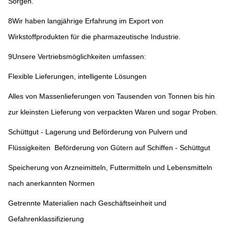
Sorgen.
8Wir haben langjährige Erfahrung im Export von 
Wirkstoffprodukten für die pharmazeutische Industrie.
9Unsere Vertriebsmöglichkeiten umfassen:
Flexible Lieferungen, intelligente Lösungen
Alles von Massenlieferungen von Tausenden von Tonnen bis hin 
zur kleinsten Lieferung von verpackten Waren und sogar Proben.
Schüttgut - Lagerung und Beförderung von Pulvern und 
Flüssigkeiten ️ Beförderung von Gütern auf Schiffen - Schüttgut
Speicherung von Arzneimitteln, Futtermitteln und Lebensmitteln 
nach anerkannten Normen
Getrennte Materialien nach Geschäftseinheit und 
Gefahrenklassifizierung