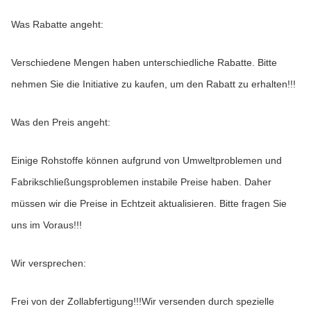
Was Rabatte angeht:
Verschiedene Mengen haben unterschiedliche Rabatte. Bitte 
nehmen Sie die Initiative zu kaufen, um den Rabatt zu erhalten!!!
Was den Preis angeht:
Einige Rohstoffe können aufgrund von Umweltproblemen und 
Fabrikschließungsproblemen instabile Preise haben. Daher 
müssen wir die Preise in Echtzeit aktualisieren. Bitte fragen Sie 
uns im Voraus!!!
Wir versprechen:
Frei von der Zollabfertigung!!!Wir versenden durch spezielle 