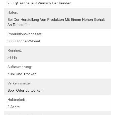
25 Kg/Tasche, Auf Wunsch Der Kunden
Hafen:
Bei Der Herstellung Von Produkten Mit Einem Hohen Gehalt 
An Rohstoffen
Produktionskapazität:
3000 Tonnen/Monat
Reinheit:
>99%
Aufbewahrung:
Kühl Und Trocken
Verkehrsmittel:
See- Oder Luftverkehr
Haltbarkeit:
2 Jahre