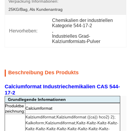
Verpackung Informationen:
25KG/bag, Als Kundenantrag
Chemikalien der industriellen 
Kategorie 544-17-2
Hervorheben:
, 
Industrielles Grad-
Kalziumformiats-Pulver
Beschreibung Des Produkts
Calciumformat Industriechemikalien CAS 544-
17-2
Grundlegende Informationen
Produktbe
Calciumformat
zeichnung:
Kalziumdiformat;Kalziumdiformat ((ca)) hco2) 2);
Kalkoform;Kalziumdiformat;Kaltz-Kaltz-Kaltz-Kaltz-
Kaltz-Kaltz-Kaltz-Kaltz-Kaltz-Kaltz-Kaltz-Kaltz-