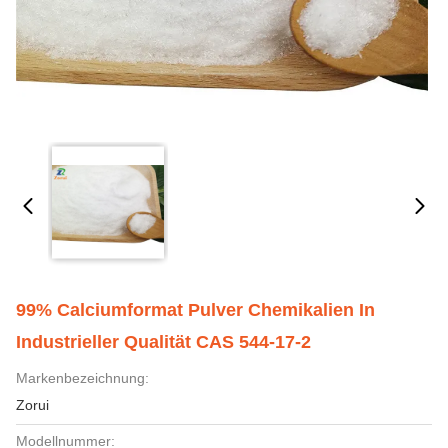
99% Calciumformat Pulver Chemikalien In
Industrieller Qualität CAS 544-17-2
Markenbezeichnung:
Zorui
Modellnummer: