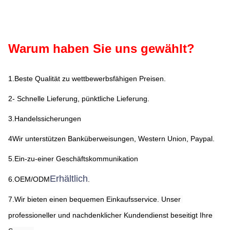
Warum haben Sie uns gewählt?
1.Beste Qualität zu wettbewerbsfähigen Preisen.
2- Schnelle Lieferung, pünktliche Lieferung.
3.Handelssicherungen
4Wir unterstützen Banküberweisungen, Western Union, Paypal.
5.Ein-zu-einer Geschäftskommunikation
Erhältlich
6.OEM/ODM
.
7.Wir bieten einen bequemen Einkaufsservice. Unser 
professioneller und nachdenklicher Kundendienst beseitigt Ihre 