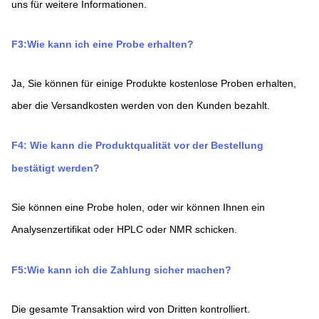
uns für weitere Informationen.
F3:Wie kann ich eine Probe erhalten?
Ja, Sie können für einige Produkte kostenlose Proben erhalten, 
aber die Versandkosten werden von den Kunden bezahlt.
F4: Wie kann die Produktqualität vor der Bestellung 
bestätigt werden?
Sie können eine Probe holen, oder wir können Ihnen ein 
Analysenzertifikat oder HPLC oder NMR schicken.
F5:Wie kann ich die Zahlung sicher machen?
Die gesamte Transaktion wird von Dritten kontrolliert.