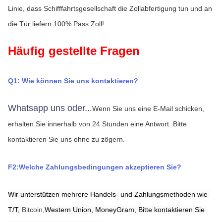
Linie, dass Schifffahrtsgesellschaft die Zollabfertigung tun und an 
die Tür liefern.100% Pass Zoll!
Häufig gestellte Fragen
Q1: Wie können Sie uns kontaktieren?
Whatsapp uns oder...
Wenn Sie uns eine E-Mail schicken, 
erhalten Sie innerhalb von 24 Stunden eine Antwort.
Bitte 
kontaktieren Sie uns ohne zu zögern.
F2:Welche Zahlungsbedingungen akzeptieren Sie?
Wir unterstützen mehrere Handels- und Zahlungsmethoden wie 
T/T,
Bitcoin,
Western Union,
MoneyGram,
Bitte kontaktieren Sie 