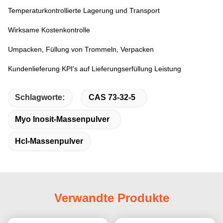
Temperaturkontrollierte Lagerung und Transport
Wirksame Kostenkontrolle
Umpacken, Füllung von Trommeln, Verpacken
Kundenlieferung KPI's auf Lieferungserfüllung Leistung
Schlagworte:
CAS 73-32-5
Myo Inosit-Massenpulver
Hcl-Massenpulver
Verwandte Produkte