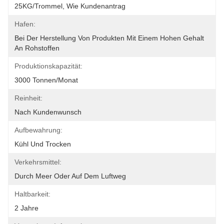
25KG/Trommel, Wie Kundenantrag
Hafen:
Bei Der Herstellung Von Produkten Mit Einem Hohen Gehalt 
An Rohstoffen
Produktionskapazität:
3000 Tonnen/Monat
Reinheit:
Nach Kundenwunsch
Aufbewahrung:
Kühl Und Trocken
Verkehrsmittel:
Durch Meer Oder Auf Dem Luftweg
Haltbarkeit:
2 Jahre