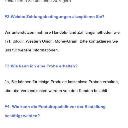
kontaktieren Sie uns ohne zu zögern.
F2:Welche Zahlungsbedingungen akzeptieren Sie?
Wir unterstützen mehrere Handels- und Zahlungsmethoden wie 
T/T,
Bitcoin,
Western Union,
MoneyGram,
Bitte kontaktieren Sie 
uns für weitere Informationen.
F3:Wie kann ich eine Probe erhalten?
Ja, Sie können für einige Produkte kostenlose Proben erhalten, 
aber die Versandkosten werden von den Kunden bezahlt.
F4: Wie kann die Produktqualität vor der Bestellung 
bestätigt werden?