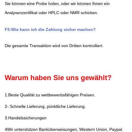
Sie können eine Probe holen, oder wir können Ihnen ein 
Analysenzertifikat oder HPLC oder NMR schicken.
F5:Wie kann ich die Zahlung sicher machen?
Die gesamte Transaktion wird von Dritten kontrolliert.
Warum haben Sie uns gewählt?
1.Beste Qualität zu wettbewerbsfähigen Preisen.
2- Schnelle Lieferung, pünktliche Lieferung.
3.Handelssicherungen
4Wir unterstützen Banküberweisungen, Western Union, Paypal.