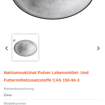
Natriumsukzinat Pulver Lebensmittel- Und
Futtermittelzusatzstoffe CAS 150-90-3
Markenbezeichnung:
Zorui
Modellnummer: