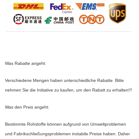
Was Rabatte angeht:
Verschiedene Mengen haben unterschiedliche Rabatte. Bitte 
nehmen Sie die Initiative zu kaufen, um den Rabatt zu erhalten!!!
Was den Preis angeht:
Bestimmte Rohstoffe können aufgrund von Umweltproblemen 
und Fabrikschließungsproblemen instabile Preise haben. Daher 