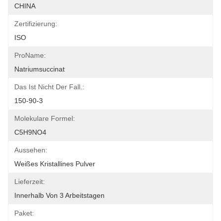
CHINA
Zertifizierung:
ISO
ProName:
Natriumsuccinat
Das Ist Nicht Der Fall.:
150-90-3
Molekulare Formel:
C5H9NO4
Aussehen:
Weißes Kristallines Pulver
Lieferzeit:
Innerhalb Von 3 Arbeitstagen
Paket: