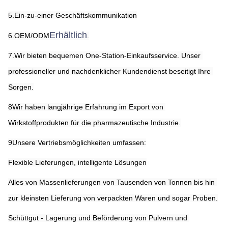
5.Ein-zu-einer Geschäftskommunikation
Erhältlich
6.OEM/ODM
.
7.Wir bieten bequemen One-Station-Einkaufsservice. Unser 
professioneller und nachdenklicher Kundendienst beseitigt Ihre 
Sorgen.
8Wir haben langjährige Erfahrung im Export von 
Wirkstoffprodukten für die pharmazeutische Industrie.
9Unsere Vertriebsmöglichkeiten umfassen:
Flexible Lieferungen, intelligente Lösungen
Alles von Massenlieferungen von Tausenden von Tonnen bis hin 
zur kleinsten Lieferung von verpackten Waren und sogar Proben.
Schüttgut - Lagerung und Beförderung von Pulvern und 