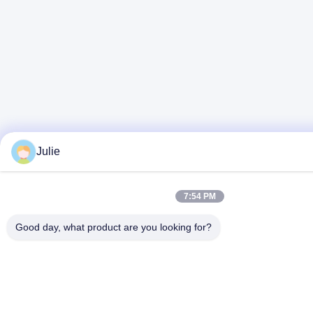
Julie
7:54 PM
Good day, what product are you looking for?