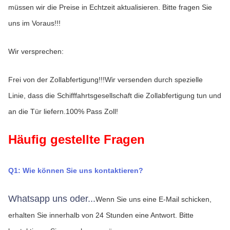
müssen wir die Preise in Echtzeit aktualisieren. Bitte fragen Sie 
uns im Voraus!!!
Wir versprechen:
Frei von der Zollabfertigung!!!Wir versenden durch spezielle 
Linie, dass die Schifffahrtsgesellschaft die Zollabfertigung tun und 
an die Tür liefern.100% Pass Zoll!
Häufig gestellte Fragen
Q1: Wie können Sie uns kontaktieren?
Whatsapp uns oder...
Wenn Sie uns eine E-Mail schicken, 
erhalten Sie innerhalb von 24 Stunden eine Antwort.
Bitte 