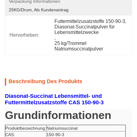
Verpackung Informationen:
25KG/Drum, Als Kundenantrag
Futtermittelzusatzstoffe 150-90-3
, 
Diasonat-Succinatpulver für 
Lebensmittelzwecke
Hervorheben:
, 
25 kg/Trommel 
Natriumsuccinatpulver
Beschreibung Des Produkts
Diasonat-Succinat Lebensmittel- und
Futtermittelzusatzstoffe CAS 150-90-3
Grundinformationen
Produktbezeichnung:
Natriumsuccinat
CAS:
150-90-3