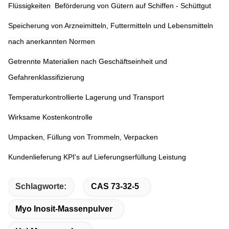
Flüssigkeiten ️ Beförderung von Gütern auf Schiffen - Schüttgut
Speicherung von Arzneimitteln, Futtermitteln und Lebensmitteln 
nach anerkannten Normen
Getrennte Materialien nach Geschäftseinheit und 
Gefahrenklassifizierung
Temperaturkontrollierte Lagerung und Transport
Wirksame Kostenkontrolle
Umpacken, Füllung von Trommeln, Verpacken
Kundenlieferung KPI's auf Lieferungserfüllung Leistung
Schlagworte:
CAS 73-32-5
Myo Inosit-Massenpulver