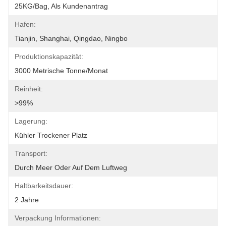
25KG/bag, Als Kundenantrag
Hafen:
Tianjin, Shanghai, Qingdao, Ningbo
Produktionskapazität:
3000 Metrische Tonne/Monat
Reinheit:
>99%
Lagerung:
Kühler Trockener Platz
Transport:
Durch Meer Oder Auf Dem Luftweg
Haltbarkeitsdauer:
2 Jahre
Verpackung Informationen: