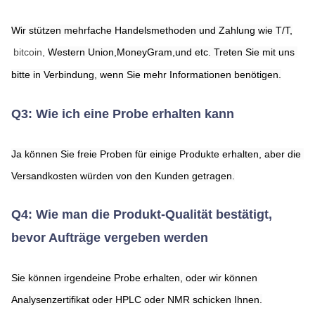
Wir stützen mehrfache Handelsmethoden und Zahlung wie T/T,
bitcoin, 
Western Union,
MoneyGram,
und etc. Treten Sie mit uns 
bitte in Verbindung, wenn Sie mehr Informationen benötigen.
Q3: Wie ich eine Probe erhalten kann
Ja können Sie freie Proben für einige Produkte erhalten, aber die 
Versandkosten würden von den Kunden getragen.
Q4: Wie man die Produkt-Qualität bestätigt, 
bevor Aufträge vergeben werden
Sie können irgendeine Probe erhalten, oder wir können 
Analysenzertifikat oder HPLC oder NMR schicken Ihnen.