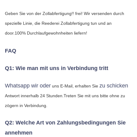
Geben Sie von der Zollabfertigung!! frei! Wir versenden durch 
spezielle Linie, die Reederei Zollabfertigung tun und an 
door.100% Durchlaufgewohnheiten liefern!
FAQ
Q1: Wie man mit uns in Verbindung tritt
Whatsapp wir oder
zu schicken
 uns E-Mail, erhalten Sie 
Antwort innerhalb 24 Stunden.
Treten Sie mit uns bitte ohne zu 
zögern in Verbindung.
Q2: Welche Art von Zahlungsbedingungen Sie 
annehmen