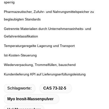
sperrig
Pharmazeutischer, Zufuhr- und Nahrungsmittelspeicher zu 
beglaubigten Standards
Getrennte Materialien durch Unternehmenseinheits- und 
Gefahrenklassifikation
Temperaturgeregelte Lagerung und Transport
Ist-Kosten-Steuerung
Wiederverpackung, Trommelfüllen, bauschend
Kundenlieferung KPI auf Lieferungserfüllungsleistung
Schlagworte:
CAS 73-32-5
Myo Inosit-Massenpulver