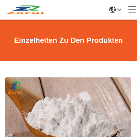
Einzelheiten Zu Den Produkten