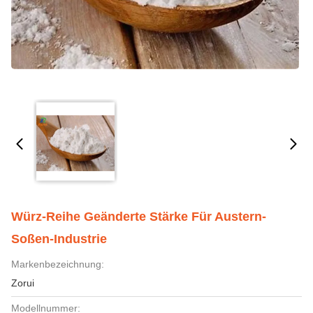
Würz-Reihe Geänderte Stärke Für Austern-
Soßen-Industrie
Markenbezeichnung:
Zorui
Modellnummer: