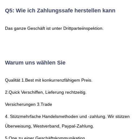
Q5: Wie ich Zahlungssafe herstellen kann
Das ganze Geschäft ist unter Drittparteiinspektion.
Warum uns wählen Sie
Qualität 1.Best mit konkurrenzfähigem Preis.
2.Quick Verschiffen, Lieferung rechtzeitig.
Versicherungen 3.Trade
4. Stützmehrfache Handelsmethoden und -zahlung. Wir stützen 
Überweisung, Westverband, Paypal-Zahlung.
5.One zu einer Geschäftskommunikation