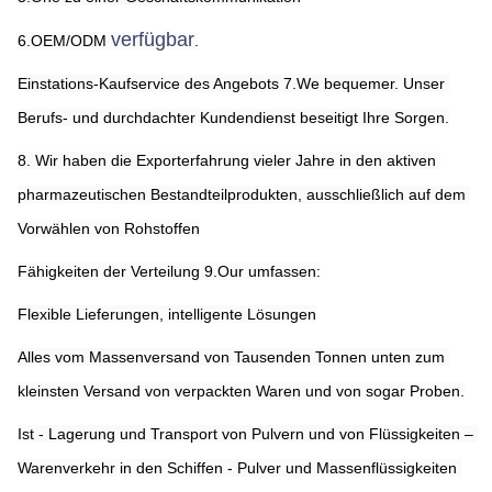
verfügbar
6.OEM/ODM 
.
Einstations-Kaufservice des Angebots 7.We bequemer. Unser 
Berufs- und durchdachter Kundendienst beseitigt Ihre Sorgen.
8. Wir haben die Exporterfahrung vieler Jahre in den aktiven 
pharmazeutischen Bestandteilprodukten, ausschließlich auf dem 
Vorwählen von Rohstoffen
Fähigkeiten der Verteilung 9.Our umfassen:
Flexible Lieferungen, intelligente Lösungen
Alles vom Massenversand von Tausenden Tonnen unten zum 
kleinsten Versand von verpackten Waren und von sogar Proben.
Ist - Lagerung und Transport von Pulvern und von Flüssigkeiten – 
Warenverkehr in den Schiffen - Pulver und Massenflüssigkeiten 