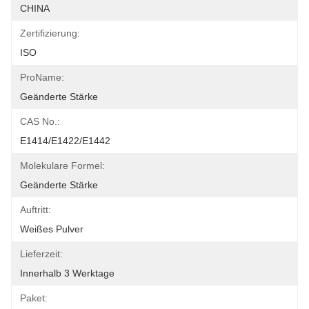
CHINA
Zertifizierung:
ISO
ProName:
Geänderte Stärke
CAS No.:
E1414/E1422/E1442
Molekulare Formel:
Geänderte Stärke
Auftritt:
Weißes Pulver
Lieferzeit:
Innerhalb 3 Werktage
Paket: