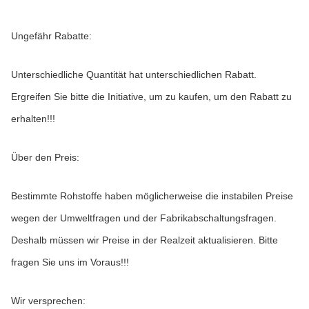
Ungefähr Rabatte:
Unterschiedliche Quantität hat unterschiedlichen Rabatt. 
Ergreifen Sie bitte die Initiative, um zu kaufen, um den Rabatt zu 
erhalten!!!
Über den Preis:
Bestimmte Rohstoffe haben möglicherweise die instabilen Preise 
wegen der Umweltfragen und der Fabrikabschaltungsfragen. 
Deshalb müssen wir Preise in der Realzeit aktualisieren. Bitte 
fragen Sie uns im Voraus!!!
Wir versprechen: