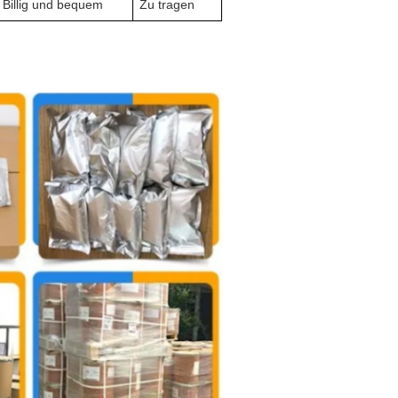
Billig und bequem
Zu tragen