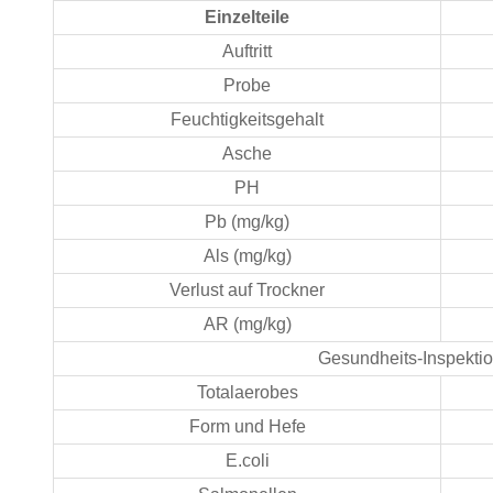
Einzelteile
Auftritt
Probe
Feuchtigkeitsgehalt
Asche
PH
Pb (mg/kg)
Als (mg/kg)
Verlust auf Trockner
AR (mg/kg)
Gesundheits-Inspekti
Totalaerobes
Form und Hefe
E.coli