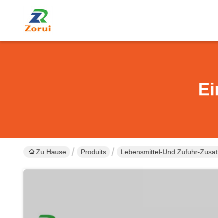
Ei
Zu Hause
Produits
Lebensmittel-Und Zufuhr-Zusat