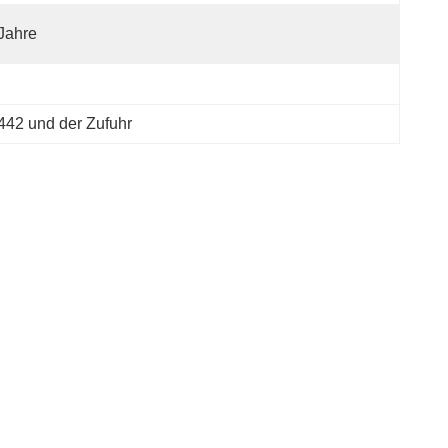
Jahre
442 und der Zufuhr