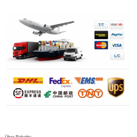
Über Rabatte: