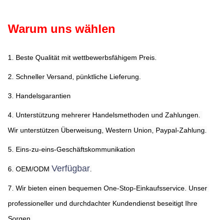
Warum uns wählen
1. Beste Qualität mit wettbewerbsfähigem Preis.
2. Schneller Versand, pünktliche Lieferung.
3. Handelsgarantien
4. Unterstützung mehrerer Handelsmethoden und Zahlungen. 
Wir unterstützen Überweisung, Western Union, Paypal-Zahlung.
5. Eins-zu-eins-Geschäftskommunikation
Verfügbar
6. OEM/ODM 
.
7. Wir bieten einen bequemen One-Stop-Einkaufsservice. Unser 
professioneller und durchdachter Kundendienst beseitigt Ihre 
Sorgen.