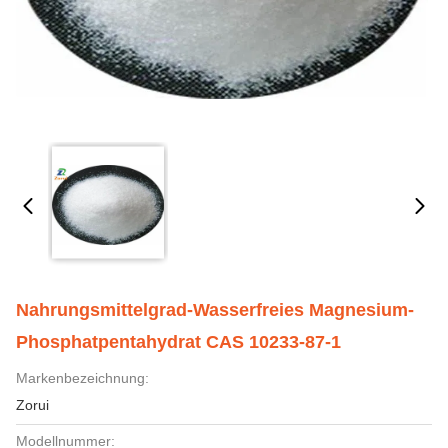
Nahrungsmittelgrad-Wasserfreies Magnesium-
Phosphatpentahydrat CAS 10233-87-1
Markenbezeichnung:
Zorui
Modellnummer: