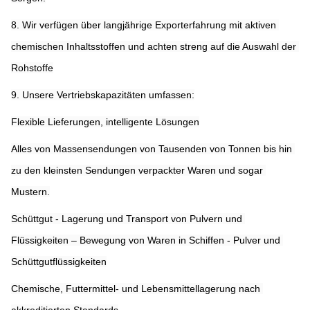
8. Wir verfügen über langjährige Exporterfahrung mit aktiven 
chemischen Inhaltsstoffen und achten streng auf die Auswahl der 
Rohstoffe
9. Unsere Vertriebskapazitäten umfassen:
Flexible Lieferungen, intelligente Lösungen
Alles von Massensendungen von Tausenden von Tonnen bis hin 
zu den kleinsten Sendungen verpackter Waren und sogar 
Mustern.
Schüttgut - Lagerung und Transport von Pulvern und 
Flüssigkeiten – Bewegung von Waren in Schiffen - Pulver und 
Schüttgutflüssigkeiten
Chemische, Futtermittel- und Lebensmittellagerung nach 