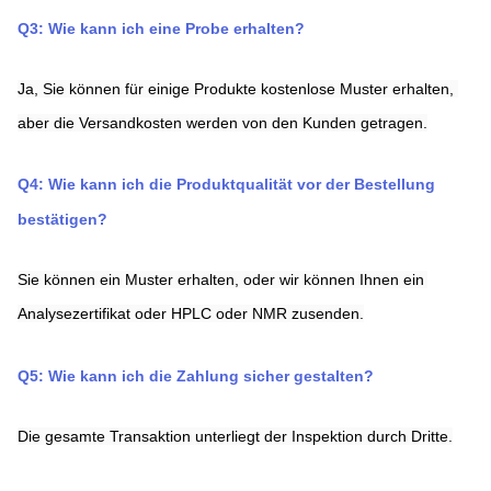
Q3: Wie kann ich eine Probe erhalten?
Ja, Sie können für einige Produkte kostenlose Muster erhalten, 
aber die Versandkosten werden von den Kunden getragen.
Q4: Wie kann ich die Produktqualität vor der Bestellung 
bestätigen?
Sie können ein Muster erhalten, oder wir können Ihnen ein 
Analysezertifikat oder HPLC oder NMR zusenden.
Q5: Wie kann ich die Zahlung sicher gestalten?
Die gesamte Transaktion unterliegt der Inspektion durch Dritte.