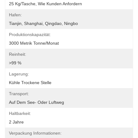
25 Kg/Tasche, Wie Kunden Anfordern
Hafen:
Tianjin, Shanghai, Qingdao, Ningbo
Produktionskapazität:
3000 Metrik Tonne/Monat
Reinheit:
>99 %
Lagerung:
Kühle Trockene Stelle
Transport:
Auf Dem See- Oder Luftweg
Haltbarkeit:
2 Jahre
Verpackung Informationen: