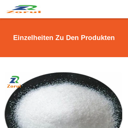
Einzelheiten Zu Den Produkten