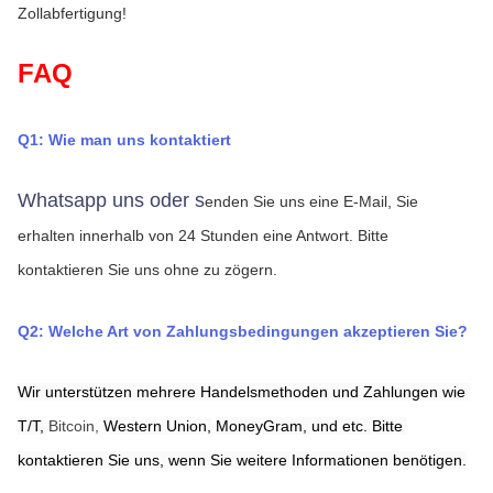
Zollabfertigung!
FAQ
Q1: Wie man uns kontaktiert
Whatsapp uns oder s
enden Sie uns eine E-Mail, Sie 
erhalten innerhalb von 24 Stunden eine Antwort.
Bitte 
kontaktieren Sie uns ohne zu zögern.
Q2: Welche Art von Zahlungsbedingungen akzeptieren Sie?
Wir unterstützen mehrere Handelsmethoden und Zahlungen wie 
T/T,
Bitcoin, 
Western Union,
MoneyGram,
und etc. Bitte 
kontaktieren Sie uns, wenn Sie weitere Informationen benötigen.