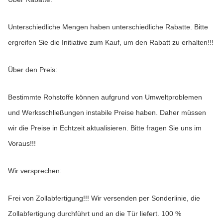
Unterschiedliche Mengen haben unterschiedliche Rabatte. Bitte 
ergreifen Sie die Initiative zum Kauf, um den Rabatt zu erhalten!!!
Über den Preis:
Bestimmte Rohstoffe können aufgrund von Umweltproblemen 
und Werksschließungen instabile Preise haben. Daher müssen 
wir die Preise in Echtzeit aktualisieren. Bitte fragen Sie uns im 
Voraus!!!
Wir versprechen:
Frei von Zollabfertigung!!! Wir versenden per Sonderlinie, die 
Zollabfertigung durchführt und an die Tür liefert. 100 % 